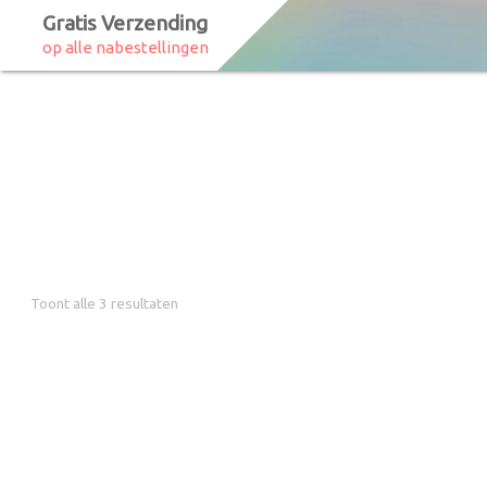
Gratis Verzending
op alle nabestellingen
Toont alle 3 resultaten