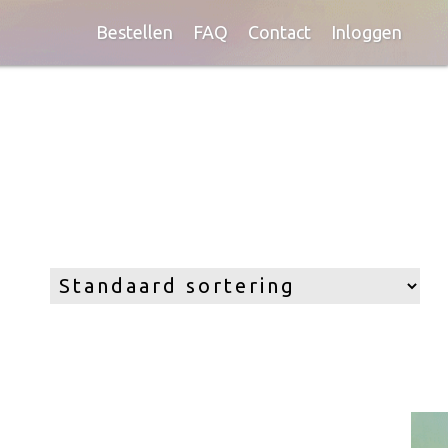
Bestellen
FAQ
Contact
Inloggen