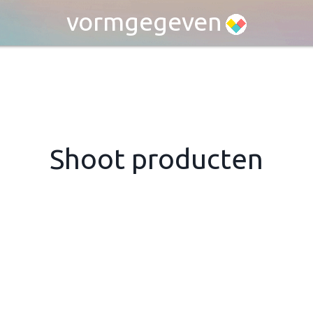
vormgegeven
Shoot producten